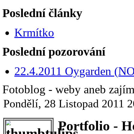
Poslední články
Krmítko
Poslední pozorování
22.4.2011 Oygarden (NO
Fotoblog - weby aneb zajím
Pondělí, 28 Listopad 2011 2
Portfolio - 