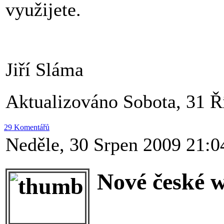
využijete.
Jiří Sláma
Aktualizováno Sobota, 31 Ř
29 Komentářů
Neděle, 30 Srpen 2009 21:0
Nové české w