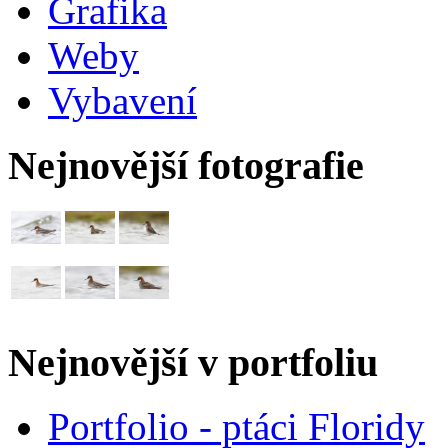
Grafika
Weby
Vybavení
Nejnovější fotografie
Nejnovější v portfoliu
Portfolio - ptáci Floridy