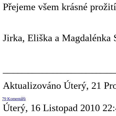
Přejeme všem krásné prožití
Jirka, Eliška a Magdalénka
_______________________
Aktualizováno Úterý, 21 Pr
79 Komentářů
Úterý, 16 Listopad 2010 22