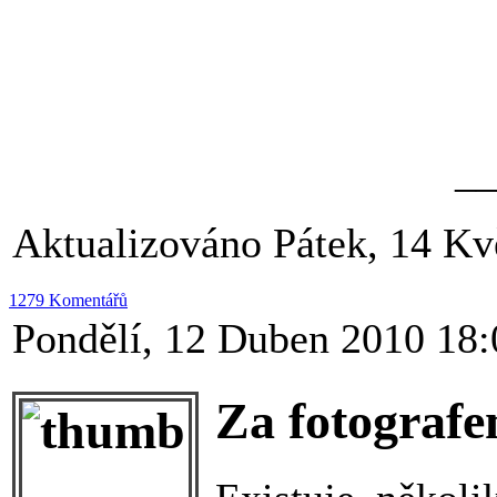
__
Aktualizováno Pátek, 14 Kv
1279 Komentářů
Pondělí, 12 Duben 2010 18:
Za fotograf