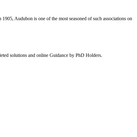
in 1905, Audubon is one of the most seasoned of such associations on
pleted solutions and online Guidance by PhD Holders.