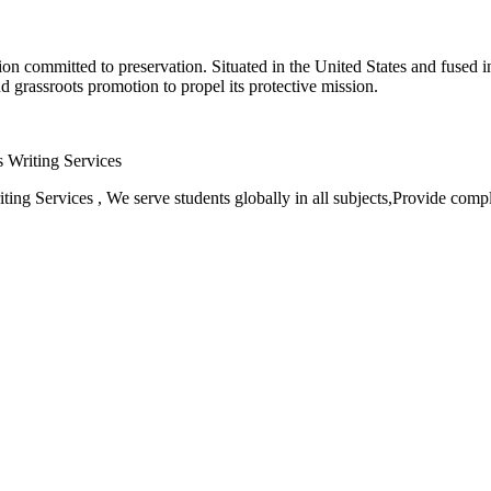
ion committed to preservation. Situated in the United States and fused 
d grassroots promotion to propel its protective mission.
 Writing Services
ting Services , We serve students globally in all subjects,Provide com