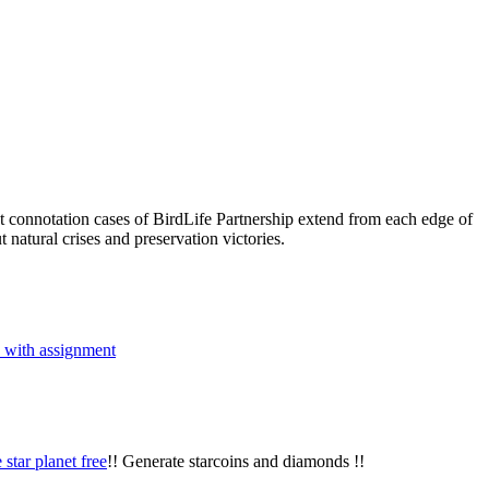
st connotation cases of BirdLife Partnership extend from each edge of
 natural crises and preservation victories.
 with assignment
star planet free
!! Generate starcoins and diamonds !!