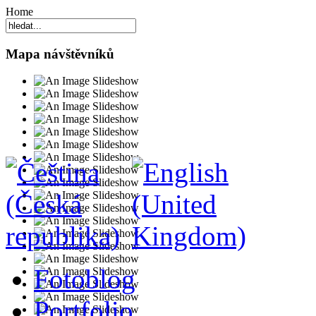
Home
Mapa návštěvníků
Fotoblog
Portfolio