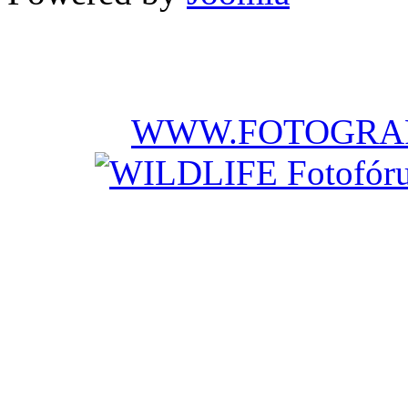
WWW.FOTOGRAF