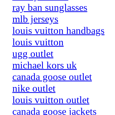
ray ban sunglasses
mlb jerseys
louis vuitton handbags
louis vuitton
ugg outlet
michael kors uk
canada goose outlet
nike outlet
louis vuitton outlet
canada goose jackets