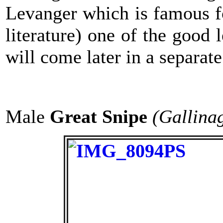
Levanger which is famous fo
literature) one of the good 
will come later in a separate 
Male
Great Snipe
(Gallina