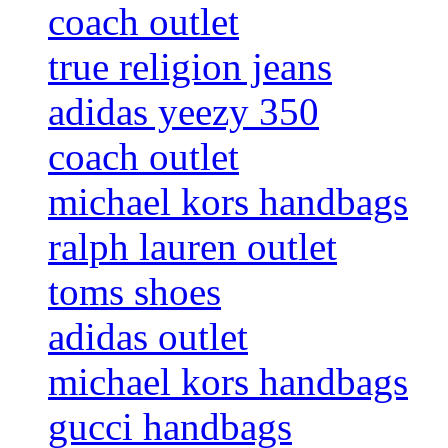
coach outlet
true religion jeans
adidas yeezy 350
coach outlet
michael kors handbags
ralph lauren outlet
toms shoes
adidas outlet
michael kors handbags
gucci handbags