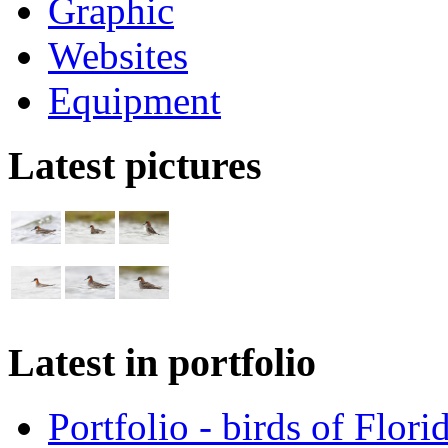
Graphic
Websites
Equipment
Latest pictures
Latest in portfolio
Portfolio - birds of Flori