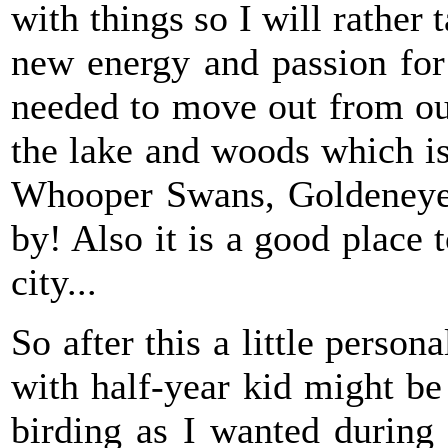
with things so I will rather
new energy and passion fo
needed to move out from our
the lake and woods which is
Whooper Swans, Goldeneyes
by! Also it is a good place 
city...
So after this a little perso
with half-year kid might b
birding as I wanted during 