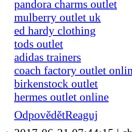
pandora charms outlet
mulberry outlet uk
ed hardy clothing
tods outlet
adidas trainers
coach factory outlet onli
birkenstock outlet
hermes outlet online
Odpovědět
Reaguj