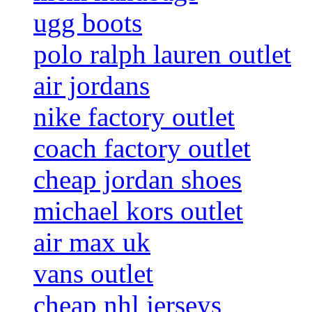
ugg boots
polo ralph lauren outlet
air jordans
nike factory outlet
coach factory outlet
cheap jordan shoes
michael kors outlet
air max uk
vans outlet
cheap nhl jerseys