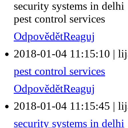
security systems in delhi
pest control services
Odpovědět
Reaguj
2018-01-04 11:15:10
|
li
pest control services
Odpovědět
Reaguj
2018-01-04 11:15:45
|
li
security systems in delhi