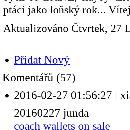
ptáci jako loňský rok... Vítej
Aktualizováno Čtvrtek, 27 
Přidat Nový
Komentářů (57)
2016-02-27 01:56:27
|
xi
20160227 junda
coach wallets on sale