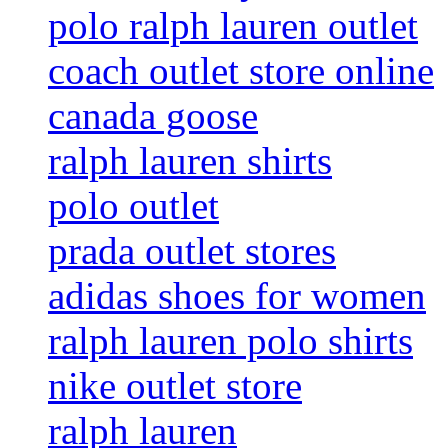
polo ralph lauren outlet
coach outlet store online
canada goose
ralph lauren shirts
polo outlet
prada outlet stores
adidas shoes for women
ralph lauren polo shirts
nike outlet store
ralph lauren