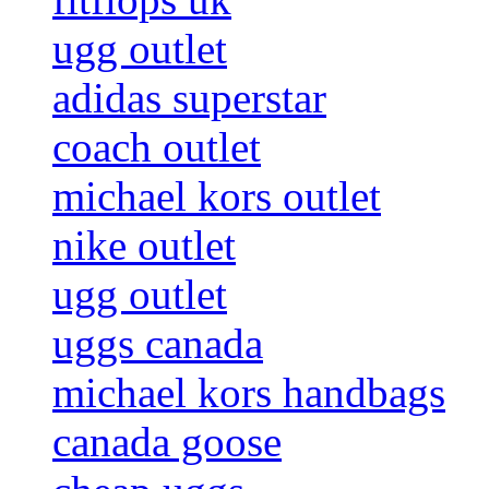
ugg outlet
adidas superstar
coach outlet
michael kors outlet
nike outlet
ugg outlet
uggs canada
michael kors handbags
canada goose