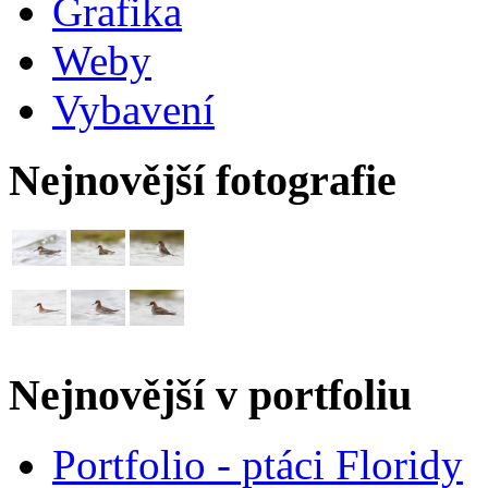
Grafika
Weby
Vybavení
Nejnovější fotografie
Nejnovější v portfoliu
Portfolio - ptáci Floridy