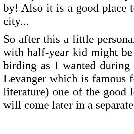
by! Also it is a good place 
city...
So after this a little perso
with half-year kid might b
birding as I wanted during 
Levanger which is famous fo
literature) one of the good 
will come later in a separate 