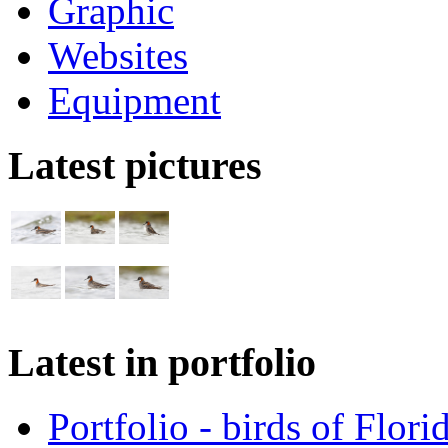
Graphic
Websites
Equipment
Latest pictures
Latest in portfolio
Portfolio - birds of Flori