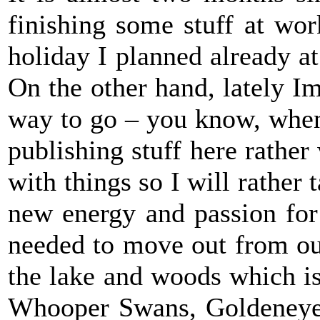
finishing some stuff at wo
holiday I planned already a
On the other hand, lately I
way to go – you know, when
publishing stuff here rather
with things so I will rather
new energy and passion fo
needed to move out from our
the lake and woods which is
Whooper Swans, Goldeneyes