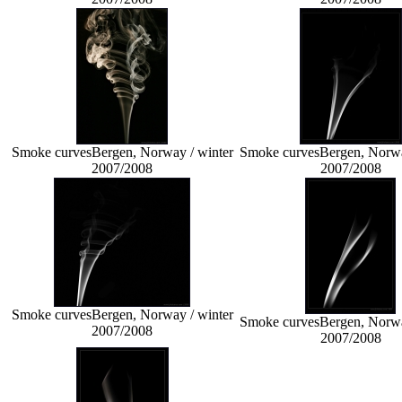
Smoke curves
Bergen, Norway / winter
Smoke curves
Bergen, Norwa
2007/2008
2007/2008
Smoke curves
Bergen, Norway / winter
Smoke curves
Bergen, Norwa
2007/2008
2007/2008