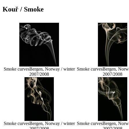
Kouř / Smoke
Smoke curves
Bergen, Norway / winter
Smoke curves
Bergen, Norwa
2007/2008
2007/2008
Smoke curves
Bergen, Norway / winter
Smoke curves
Bergen, Norwa
2007/2008
2007/2008