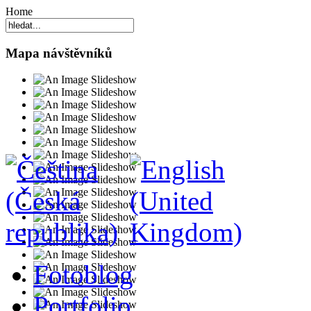
Home
Mapa návštěvníků
Fotoblog
Portfolio