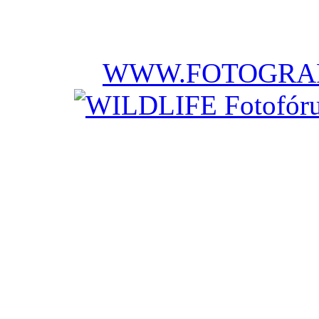
WWW.FOTOGRAF