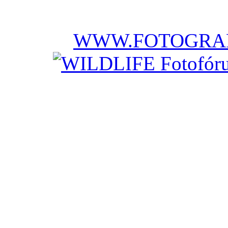
WWW.FOTOGRAF