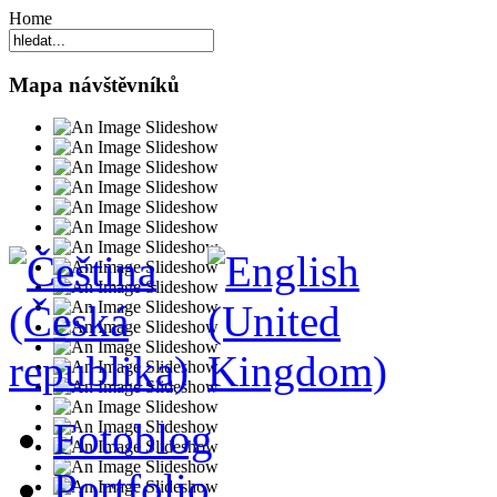
Home
Mapa návštěvníků
Fotoblog
Portfolio