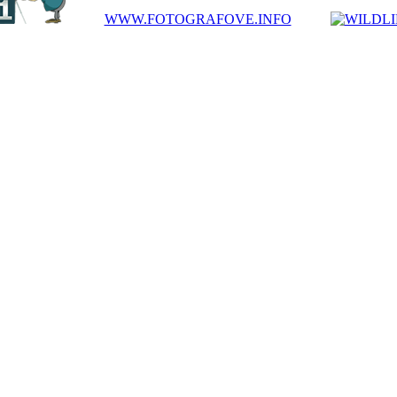
WWW.FOTOGRAFOVE.INFO