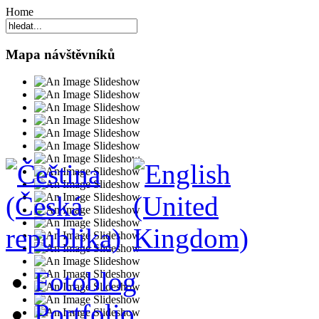
Home
Mapa návštěvníků
Fotoblog
Portfolio