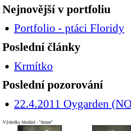
Nejnovější v portfoliu
Portfolio - ptáci Floridy
Poslední články
Krmítko
Poslední pozorování
22.4.2011 Oygarden (NO
Výsledky hledání - "timan"