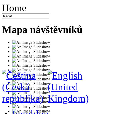
Home
Mapa návštěvníků
Fotoblog