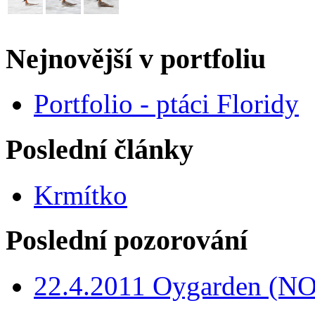
Nejnovější v portfoliu
Portfolio - ptáci Floridy
Poslední články
Krmítko
Poslední pozorování
22.4.2011 Oygarden (NO