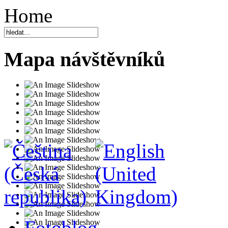
Home
Mapa návštěvníků
Fotoblog