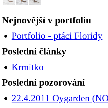
Nejnovější v portfoliu
Portfolio - ptáci Floridy
Poslední články
Krmítko
Poslední pozorování
22.4.2011 Oygarden (NO