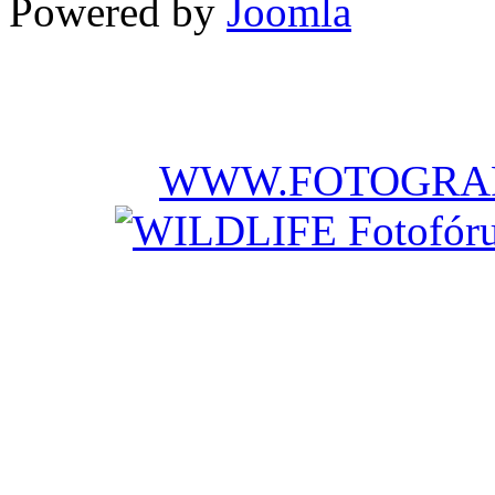
Powered by
Joomla
WWW.FOTOGRAF