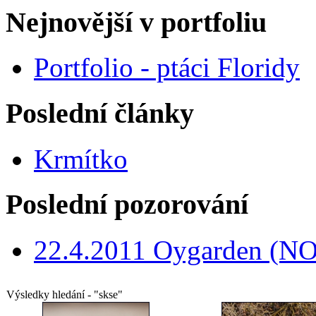
Nejnovější v portfoliu
Portfolio - ptáci Floridy
Poslední články
Krmítko
Poslední pozorování
22.4.2011 Oygarden (NO
Výsledky hledání - "skse"