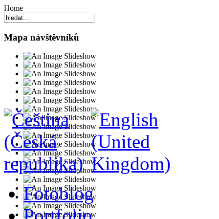
Home
Mapa návštěvníků
Fotoblog
Portfolio