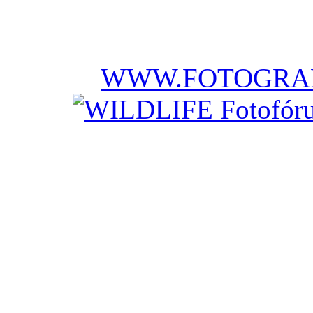
WWW.FOTOGRAF