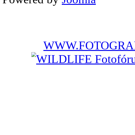
WWW.FOTOGRAF