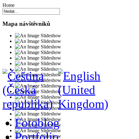
Home
Mapa návštěvníků
Fotoblog
Portfolio