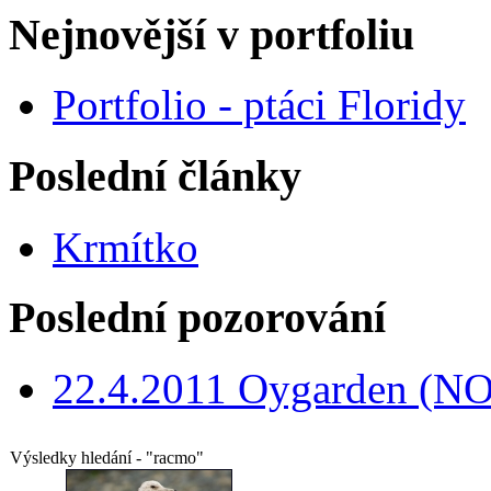
Nejnovější v portfoliu
Portfolio - ptáci Floridy
Poslední články
Krmítko
Poslední pozorování
22.4.2011 Oygarden (NO
Výsledky hledání - "racmo"