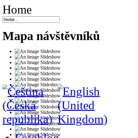
Home
Mapa návštěvníků
Fotoblog