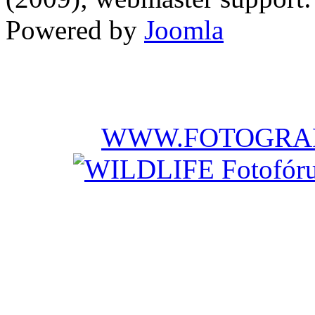
Powered by
Joomla
WWW.FOTOGRAF