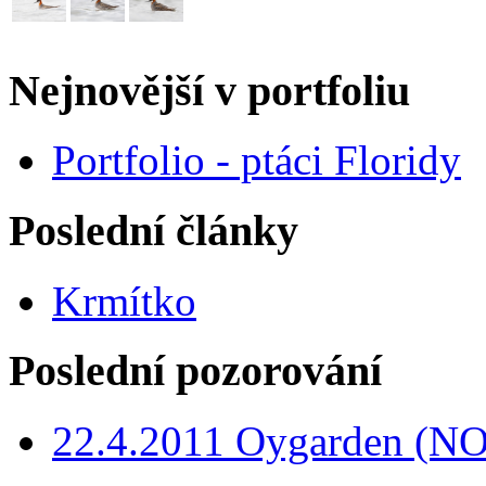
Nejnovější v portfoliu
Portfolio - ptáci Floridy
Poslední články
Krmítko
Poslední pozorování
22.4.2011 Oygarden (NO