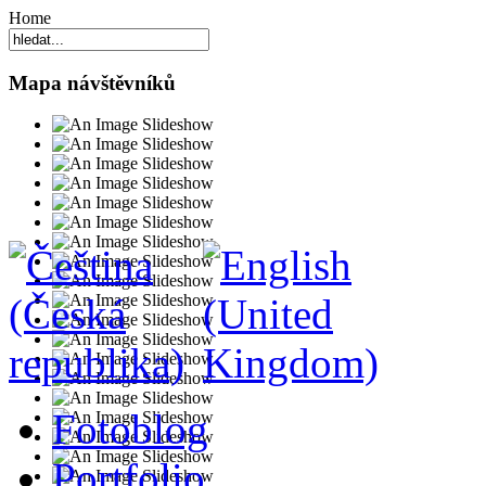
Home
Mapa návštěvníků
Fotoblog
Portfolio