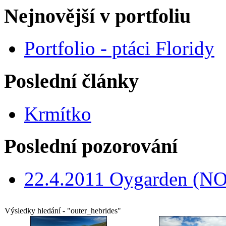
Nejnovější v portfoliu
Portfolio - ptáci Floridy
Poslední články
Krmítko
Poslední pozorování
22.4.2011 Oygarden (NO
Výsledky hledání - "outer_hebrides"