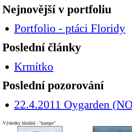
Nejnovější v portfoliu
Portfolio - ptáci Floridy
Poslední články
Krmítko
Poslední pozorování
22.4.2011 Oygarden (NO
Výsledky hledání - "kampe"