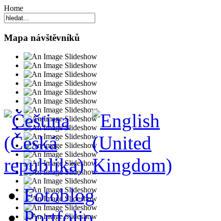
Home
Mapa návštěvníků
Fotoblog
Portfolio