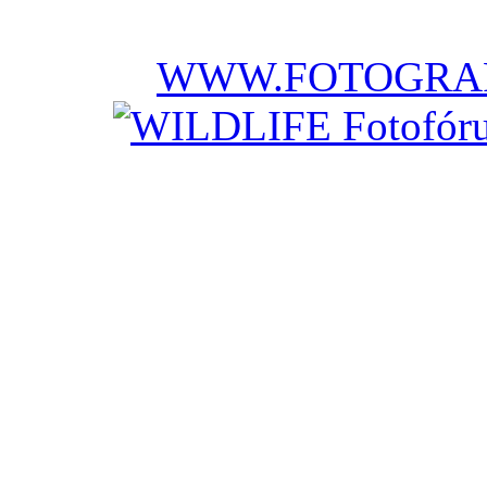
WWW.FOTOGRAF