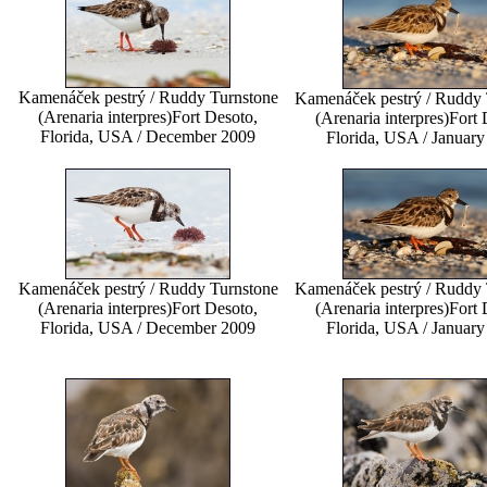
Kamenáček pestrý / Ruddy Turnstone
Kamenáček pestrý / Ruddy 
(Arenaria interpres)
Fort Desoto,
(Arenaria interpres)
Fort 
Florida, USA / December 2009
Florida, USA / January
Kamenáček pestrý / Ruddy Turnstone
Kamenáček pestrý / Ruddy 
(Arenaria interpres)
Fort Desoto,
(Arenaria interpres)
Fort 
Florida, USA / December 2009
Florida, USA / January