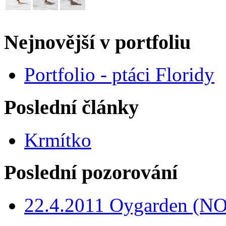
Nejnovější v portfoliu
Portfolio - ptáci Floridy
Poslední články
Krmítko
Poslední pozorování
22.4.2011 Oygarden (NO