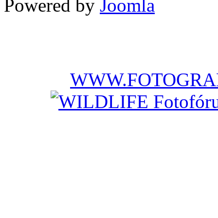
Powered by
Joomla
WWW.FOTOGRAF