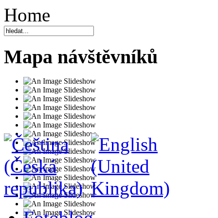
Home
Mapa návštěvníků
Fotoblog