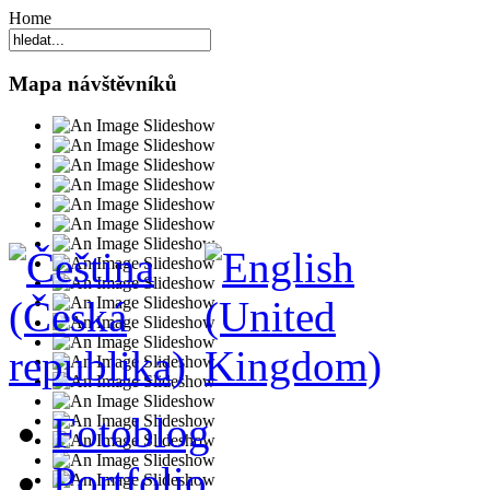
Home
Mapa návštěvníků
Fotoblog
Portfolio