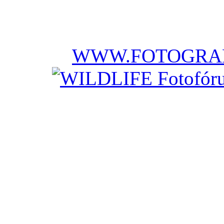
WWW.FOTOGRAF