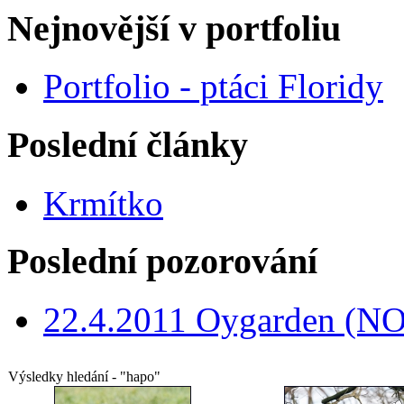
Nejnovější v portfoliu
Portfolio - ptáci Floridy
Poslední články
Krmítko
Poslední pozorování
22.4.2011 Oygarden (NO
Výsledky hledání - "hapo"