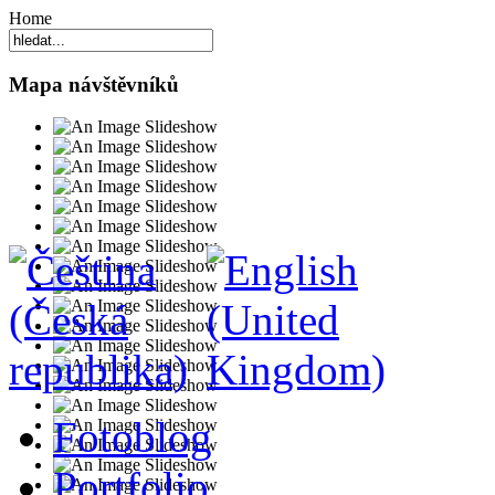
Home
Mapa návštěvníků
Fotoblog
Portfolio