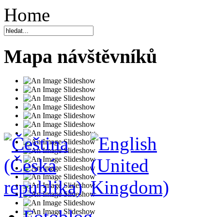
Home
Mapa návštěvníků
Fotoblog