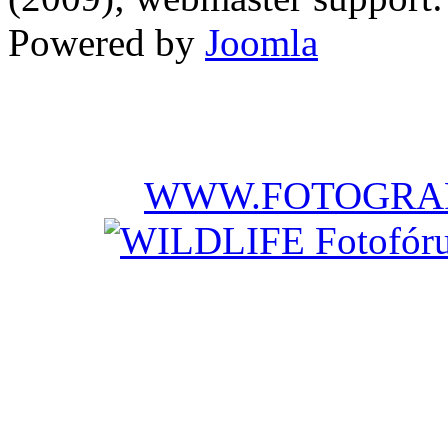
Powered by
Joomla
WWW.FOTOGRAF