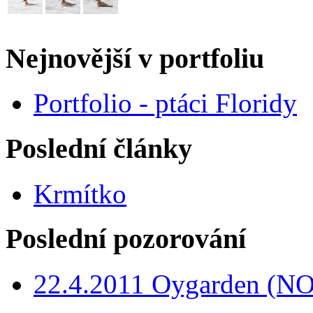
Nejnovější v portfoliu
Portfolio - ptáci Floridy
Poslední články
Krmítko
Poslední pozorování
22.4.2011 Oygarden (NO