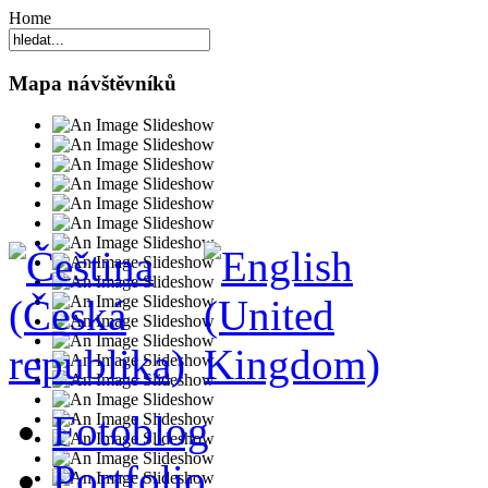
Home
Mapa návštěvníků
Fotoblog
Portfolio