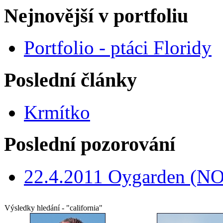
Nejnovější v portfoliu
Portfolio - ptáci Floridy
Poslední články
Krmítko
Poslední pozorování
22.4.2011 Oygarden (NO
Výsledky hledání - "california"