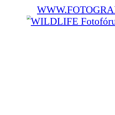
WWW.FOTOGRAF