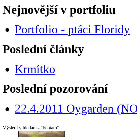
Nejnovější v portfoliu
Portfolio - ptáci Floridy
Poslední články
Krmítko
Poslední pozorování
22.4.2011 Oygarden (NO
Výsledky hledání - "beotam"