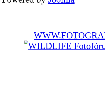
WWW.FOTOGRAF