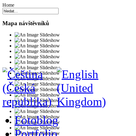
Home
Mapa návštěvníků
Fotoblog
Portfolio