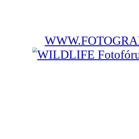
WWW.FOTOGRAF