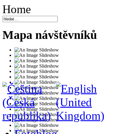
Home
Mapa návštěvníků
Fotoblog