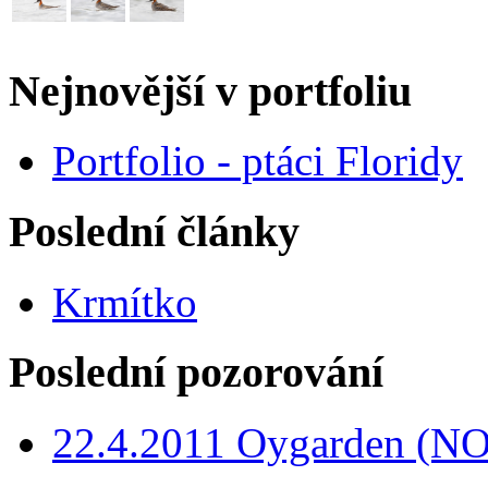
Nejnovější v portfoliu
Portfolio - ptáci Floridy
Poslední články
Krmítko
Poslední pozorování
22.4.2011 Oygarden (NO