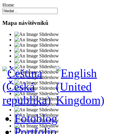
Home
Mapa návštěvníků
Fotoblog
Portfolio