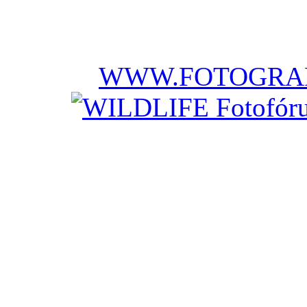
WWW.FOTOGRAF