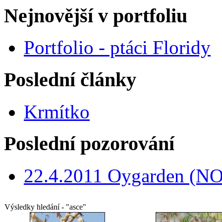
Nejnovější v portfoliu
Portfolio - ptáci Floridy
Poslední články
Krmítko
Poslední pozorování
22.4.2011 Oygarden (NO
Výsledky hledání - "asce"