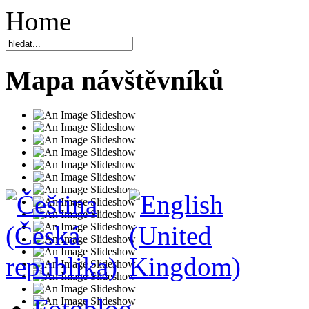
Home
Mapa návštěvníků
Fotoblog