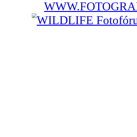
WWW.FOTOGRAF