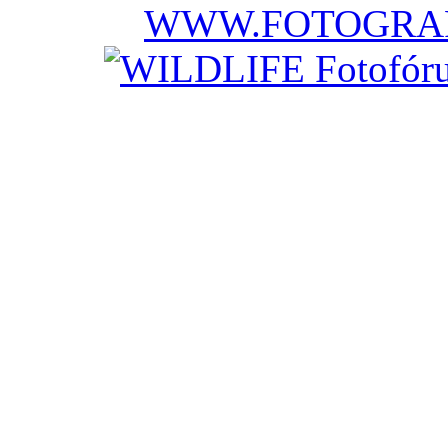
WWW.FOTOGRAF