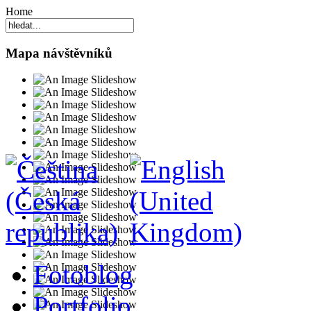
Home
Mapa návštěvníků
Fotoblog
Portfolio