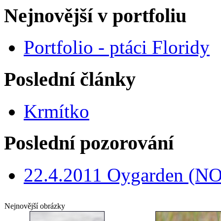
Nejnovější v portfoliu
Portfolio - ptáci Floridy
Poslední články
Krmítko
Poslední pozorování
22.4.2011 Oygarden (NO
Nejnovější obrázky