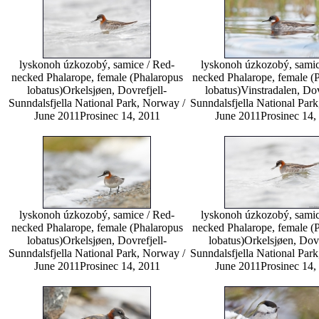
lyskonoh úzkozobý, samice / Red-
lyskonoh úzkozobý, samic
necked Phalarope, female (Phalaropus
necked Phalarope, female (
lobatus)
Orkelsjøen, Dovrefjell-
lobatus)
Vinstradalen, Dov
Sunndalsfjella National Park, Norway /
Sunndalsfjella National Par
June 2011
Prosinec 14, 2011
June 2011
Prosinec 14,
lyskonoh úzkozobý, samice / Red-
lyskonoh úzkozobý, samic
necked Phalarope, female (Phalaropus
necked Phalarope, female (
lobatus)
Orkelsjøen, Dovrefjell-
lobatus)
Orkelsjøen, Dovr
Sunndalsfjella National Park, Norway /
Sunndalsfjella National Par
June 2011
Prosinec 14, 2011
June 2011
Prosinec 14,