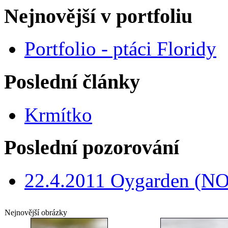
Nejnovější v portfoliu
Portfolio - ptáci Floridy
Poslední články
Krmítko
Poslední pozorování
22.4.2011 Oygarden (NO
Nejnovější obrázky