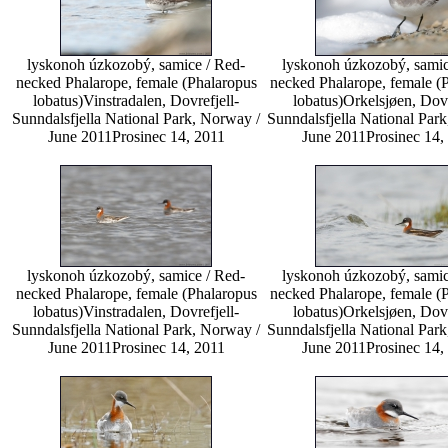
lyskonoh úzkozobý, samice / Red-
lyskonoh úzkozobý, samic
necked Phalarope, female (Phalaropus
necked Phalarope, female (
lobatus)
Vinstradalen, Dovrefjell-
lobatus)
Orkelsjøen, Dovr
Sunndalsfjella National Park, Norway /
Sunndalsfjella National Par
June 2011
Prosinec 14, 2011
June 2011
Prosinec 14,
lyskonoh úzkozobý, samice / Red-
lyskonoh úzkozobý, samic
necked Phalarope, female (Phalaropus
necked Phalarope, female (
lobatus)
Vinstradalen, Dovrefjell-
lobatus)
Orkelsjøen, Dovr
Sunndalsfjella National Park, Norway /
Sunndalsfjella National Par
June 2011
Prosinec 14, 2011
June 2011
Prosinec 14,