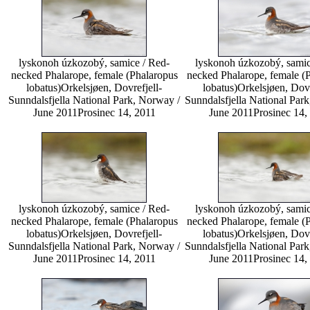
lyskonoh úzkozobý, samice / Red-
lyskonoh úzkozobý, samic
necked Phalarope, female (Phalaropus
necked Phalarope, female (
lobatus)
Orkelsjøen, Dovrefjell-
lobatus)
Orkelsjøen, Dovr
Sunndalsfjella National Park, Norway /
Sunndalsfjella National Par
June 2011
Prosinec 14, 2011
June 2011
Prosinec 14,
lyskonoh úzkozobý, samice / Red-
lyskonoh úzkozobý, samic
necked Phalarope, female (Phalaropus
necked Phalarope, female (
lobatus)
Orkelsjøen, Dovrefjell-
lobatus)
Orkelsjøen, Dovr
Sunndalsfjella National Park, Norway /
Sunndalsfjella National Par
June 2011
Prosinec 14, 2011
June 2011
Prosinec 14,