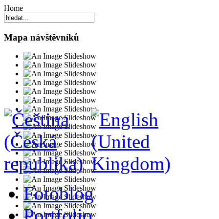
Home
Mapa návštěvníků
Fotoblog
Portfolio