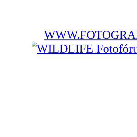
WWW.FOTOGRAF