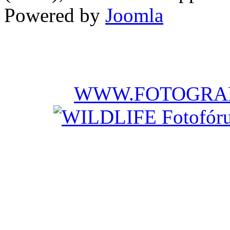
Powered by
Joomla
WWW.FOTOGRAF