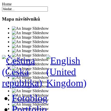
Home
Mapa návštěvníků
Fotoblog
Portfolio