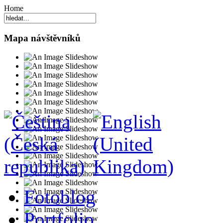
Home
Mapa návštěvníků
Fotoblog
Portfolio