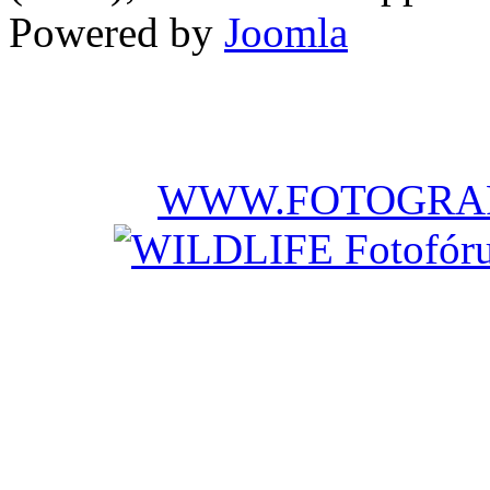
Powered by
Joomla
WWW.FOTOGRAF