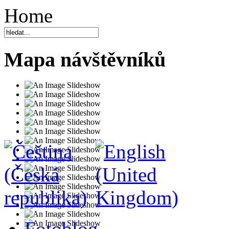
Home
Mapa návštěvníků
Fotoblog