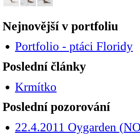
Nejnovější v portfoliu
Portfolio - ptáci Floridy
Poslední články
Krmítko
Poslední pozorování
22.4.2011 Oygarden (NO