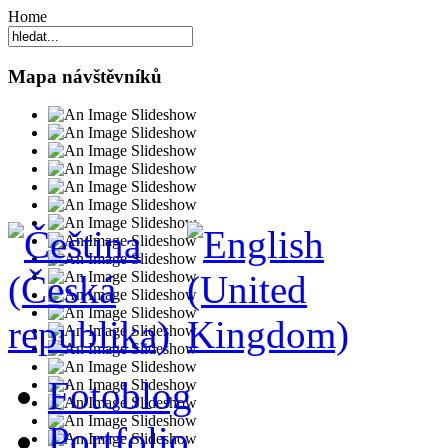
Home
Mapa návštěvníků
Fotoblog
Portfolio