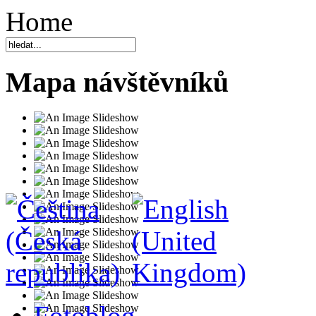
Home
Mapa návštěvníků
Fotoblog