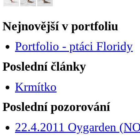
Nejnovější v portfoliu
Portfolio - ptáci Floridy
Poslední články
Krmítko
Poslední pozorování
22.4.2011 Oygarden (NO