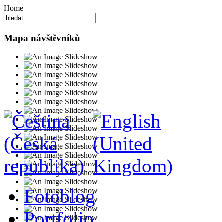
Home
Mapa návštěvníků
Fotoblog
Portfolio