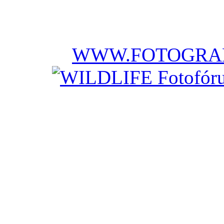
WWW.FOTOGRAF