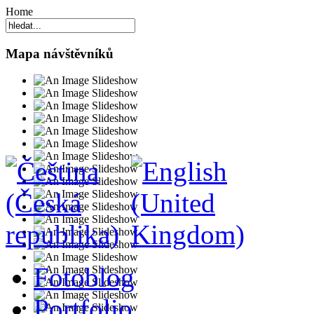
Home
Mapa návštěvníků
Fotoblog
Portfolio