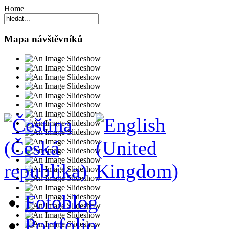
Home
Mapa návštěvníků
Fotoblog
Portfolio