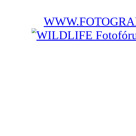
WWW.FOTOGRAF